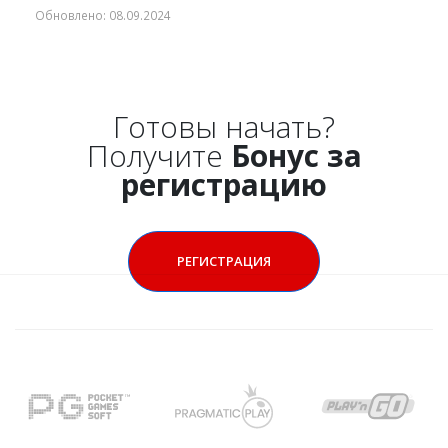
Обновлено:
08.09.2024
Готовы начать?
Получите
Бонус за
регистрацию
РЕГИСТРАЦИЯ