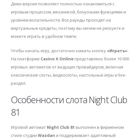
Демо-версия позволяет полностью ознакомиться с
игровым процессом, механикой, бонусными функциями и
уровнем волатильности. Все раунды проходят на
виртуальные кредиты, поэтому вы ничем не рискуете и
можете играть в удобном темпе.
Чтобы начать игру, достаточно нажать кнопку
«Играть»
.
На платформе
Casino X Online
представлено более 10 000
игровых автоматов от ведущих провайдеров, включая
классические слоты, видеослоты, настольные игры и live-
раздел.
Особенности слота Night Club
81
Игровой автомат
Night Club 81
выполнен в фирменном
стиле студии
Wazdan
и поддерживает адаптивный