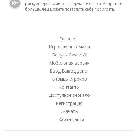
рискуете деньгами, когда делаете ставки. Не тратьте
больше, чем можете позволить себе проиграть.
Главная
Игровые автоматы
Бонусы Casino-X
Мобильная версия
Ввод Вывод денег
Отзывы игроков
Контакты
Доступное зеркало
Регистрация
Скачать
Карта сайта