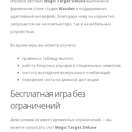
Игровой автомат
Magic Target Deluxe
выполнен в
фирменном стиле студии
Wazdan
и поддерживает
адаптивный интерфейс, благодаря чему он корректно
запускается как на компьютере, так и на мобильных
устройствах.
Во время игры вы можете изучить:
правила и таблицу выплат;
работу бонусных раундов и специальных символов;
частоту выпадения выигрышных комбинаций;
поведение слота на длинной дистанции.
Бесплатная игра без
ограничений
Демо-режим не имеет временных ограничений — вы
можете запускать слот
Magic Target Deluxe