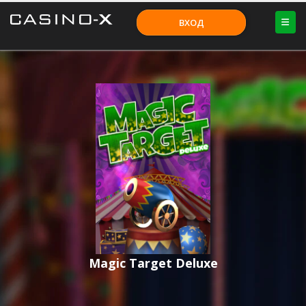
ВХОД
Magic Target Deluxe