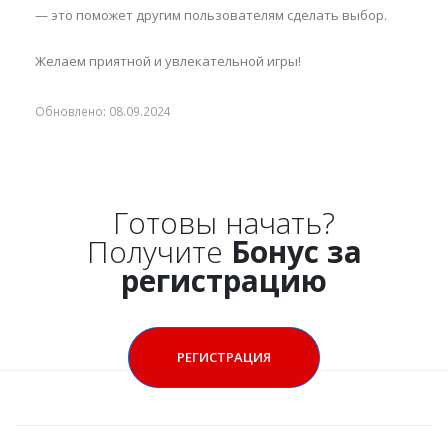
— это поможет другим пользователям сделать выбор.
Желаем приятной и увлекательной игры!
Обновлено:
08.09.2024
Готовы начать?
Получите
Бонус за
регистрацию
РЕГИСТРАЦИЯ