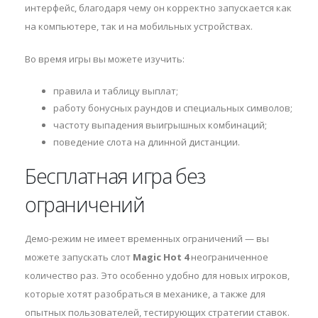
интерфейс, благодаря чему он корректно запускается как
на компьютере, так и на мобильных устройствах.
Во время игры вы можете изучить:
правила и таблицу выплат;
работу бонусных раундов и специальных символов;
частоту выпадения выигрышных комбинаций;
поведение слота на длинной дистанции.
Бесплатная игра без
ограничений
Демо-режим не имеет временных ограничений — вы
можете запускать слот
Magic Hot 4
неограниченное
количество раз. Это особенно удобно для новых игроков,
которые хотят разобраться в механике, а также для
опытных пользователей, тестирующих стратегии ставок.