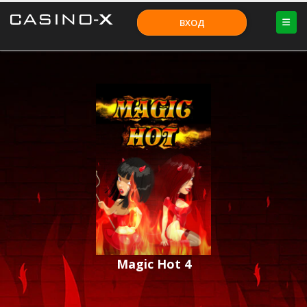
ВХОД
Magic Hot 4