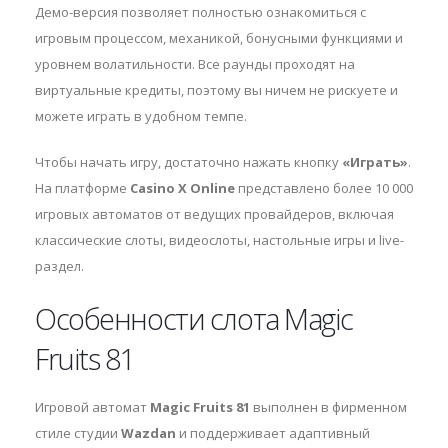
Демо-версия позволяет полностью ознакомиться с
игровым процессом, механикой, бонусными функциями и
уровнем волатильности. Все раунды проходят на
виртуальные кредиты, поэтому вы ничем не рискуете и
можете играть в удобном темпе.
Чтобы начать игру, достаточно нажать кнопку
«Играть»
.
На платформе
Casino X Online
представлено более 10 000
игровых автоматов от ведущих провайдеров, включая
классические слоты, видеослоты, настольные игры и live-
раздел.
Особенности слота Magic
Fruits 81
Игровой автомат
Magic Fruits 81
выполнен в фирменном
стиле студии
Wazdan
и поддерживает адаптивный