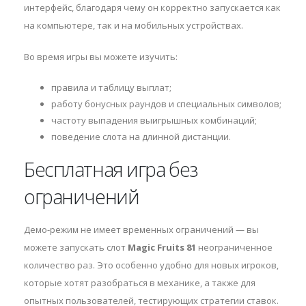
интерфейс, благодаря чему он корректно запускается как
на компьютере, так и на мобильных устройствах.
Во время игры вы можете изучить:
правила и таблицу выплат;
работу бонусных раундов и специальных символов;
частоту выпадения выигрышных комбинаций;
поведение слота на длинной дистанции.
Бесплатная игра без
ограничений
Демо-режим не имеет временных ограничений — вы
можете запускать слот
Magic Fruits 81
неограниченное
количество раз. Это особенно удобно для новых игроков,
которые хотят разобраться в механике, а также для
опытных пользователей, тестирующих стратегии ставок.