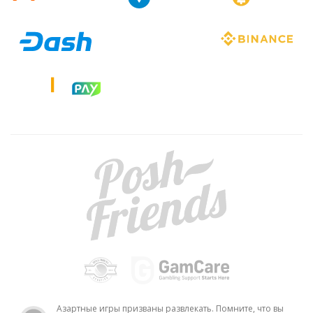
Азартные игры призваны развлекать. Помните, что вы