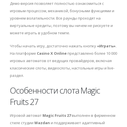
Демо-версия позволяет полностью ознакомиться с
игровым процессом, механикой, бонусными функциями и
уровнем волатильности. Все раунды проходят на
виртуальные кредиты, поэтому вы ничем не рискуете и
можете играть в удобном темпе.
Чтобы начать игру, достаточно нажать кнопку
«Играть»
.
На платформе
Casino X Online
представлено более 10 000
игровых автоматов от ведущих провайдеров, включая
классические слоты, видеослоты, настольные игры и live-
раздел.
Особенности слота Magic
Fruits 27
Игровой автомат
Magic Fruits 27
выполнен в фирменном
стиле студии
Wazdan
и поддерживает адаптивный