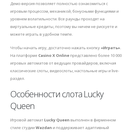
Демо-версия позволяет полностью ознакомиться с
игровым процессом, механикой, бонусными функциями и
уровнем волатильности. Все раунды проходят на
виртуальные кредиты, поэтому вы ничем не рискуете и
можете играть в удобном темпе.
Чтобы начать игру, достаточно нажать кнопку
«Играть»
.
На платформе
Casino X Online
представлено более 10 000
игровых автоматов от ведущих провайдеров, включая
классические слоты, видеослоты, настольные игры и live-
раздел.
Особенности слота Lucky
Queen
Игровой автомат
Lucky Queen
выполнен в фирменном
стиле студии
Wazdan
и поддерживает адаптивный