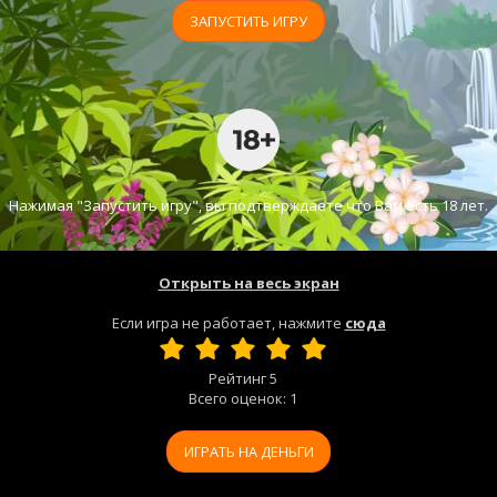
ЗАПУСТИТЬ ИГРУ
Нажимая "Запустить игру", вы подтверждаете что Вам есть 18 лет.
Открыть на весь экран
Если игра не работает, нажмите
сюда
Рейтинг
5
Всего оценок:
1
ИГРАТЬ НА ДЕНЬГИ