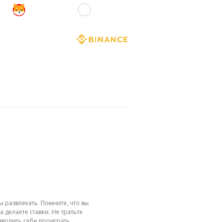
 развлекать. Помните, что вы
а делаете ставки. Не тратьте
волить себе проиграть.