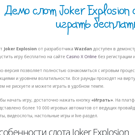
Демо слот Joker Explosion
играть бесплат
от
Joker Explosion
от разработчика
Wazdan
доступен в демонс
устить игру бесплатно на сайте
Casino X Online
без регистрации и
о-версия позволяет полностью ознакомиться с игровым процес
кциями и уровнем волатильности. Все раунды проходят на вирт
ем не рискуете и можете играть в удобном темпе.
бы начать игру, достаточно нажать кнопку
«Играть»
. На плат
дставлено более 10 000 игровых автоматов от ведущих провайд
ты, видеослоты, настольные игры и live-раздел.
собенности слота Joker Explosion