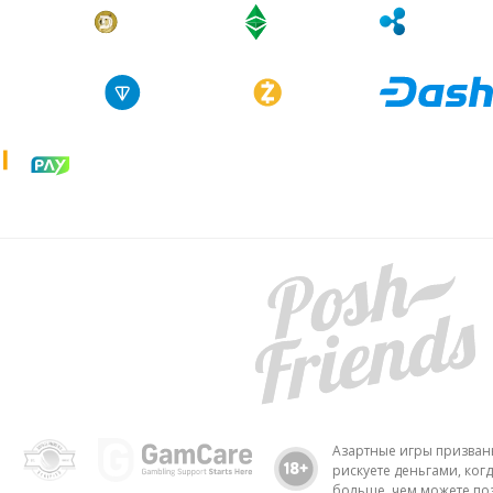
Азартные игры призваны
рискуете деньгами, когд
больше, чем можете поз