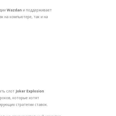
удии
Wazdan
и поддерживает
к на компьютере, так и на
ать слот
Joker Explosion
гроков, которые хотят
ирующих стратегии ставок.