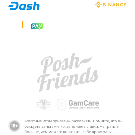
Азартные игры призваны развлекать. Помните, что вы
рискуете деньгами, когда делаете ставки. Не тратьте
больше, чем можете позволить себе проиграть.