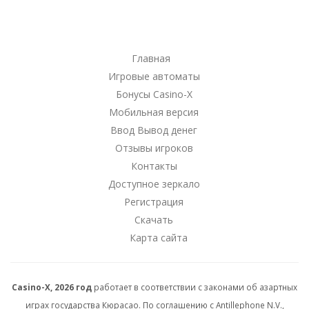
Главная
Игровые автоматы
Бонусы Casino-X
Мобильная версия
Ввод Вывод денег
Отзывы игроков
Контакты
Доступное зеркало
Регистрация
Скачать
Карта сайта
Casino-X, 2026 год
работает в соответствии с законами об азартных
играх государства Кюрасао. По соглашению с Antillephone N.V.,