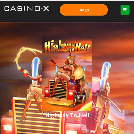
ВХОД
Highway To Hell