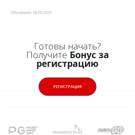
Обновлено:
08.09.2024
Готовы начать?
Получите
Бонус за
регистрацию
РЕГИСТРАЦИЯ