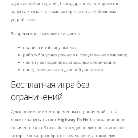
адаптивный интерфейс, благодаря чему он корректно
запускается как на компьютере, так и на мобильных
устройствах.
Во время игры вы можете изучить:
правила и таблицу выплат;
работу бонусных раундов и специальных символов;
частоту выпадения выигрышных комбинаций;
поведение слота на длинной дистанции.
Бесплатная игра без
ограничений
Демо-режим не имеет временных ограничений — вы
можете запускать слот
Highway To Hell
неограниченное
количество раз. Это особенно удобно для новых игроков,
которые хотят разобраться в механике, а также для