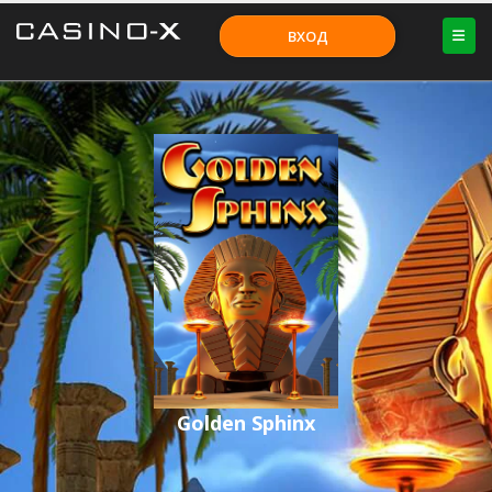
ВХОД
Golden Sphinx