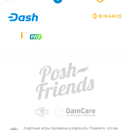
Азартные игры призваны развлекать. Помните, что вы