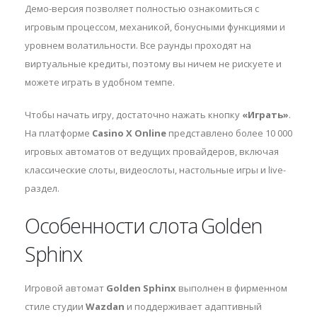
Демо-версия позволяет полностью ознакомиться с
игровым процессом, механикой, бонусными функциями и
уровнем волатильности. Все раунды проходят на
виртуальные кредиты, поэтому вы ничем не рискуете и
можете играть в удобном темпе.
Чтобы начать игру, достаточно нажать кнопку
«Играть»
.
На платформе
Casino X Online
представлено более 10 000
игровых автоматов от ведущих провайдеров, включая
классические слоты, видеослоты, настольные игры и live-
раздел.
Особенности слота Golden
Sphinx
Игровой автомат
Golden Sphinx
выполнен в фирменном
стиле студии
Wazdan
и поддерживает адаптивный