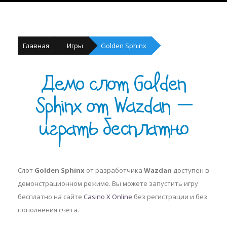
Главная
Игры
Golden Sphinx
Демо слот Golden
Sphinx от Wazdan —
играть бесплатно
Слот
Golden Sphinx
от разработчика
Wazdan
доступен в
демонстрационном режиме. Вы можете запустить игру
бесплатно на сайте
Casino X Online
без регистрации и без
пополнения счёта.