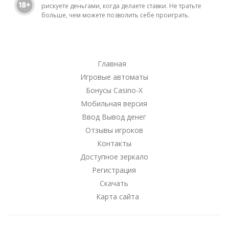
рискуете деньгами, когда делаете ставки. Не тратьте
больше, чем можете позволить себе проиграть.
Главная
Игровые автоматы
Бонусы Casino-X
Мобильная версия
Ввод Вывод денег
Отзывы игроков
Контакты
Доступное зеркало
Регистрация
Скачать
Карта сайта