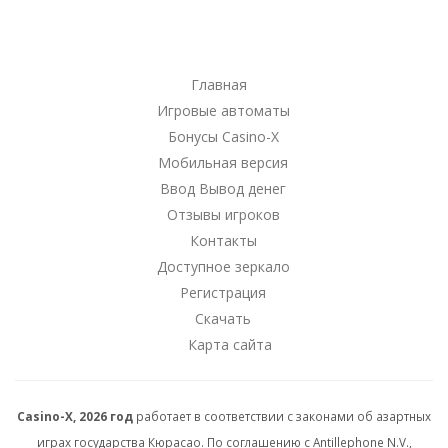
Главная
Игровые автоматы
Бонусы Casino-X
Мобильная версия
Ввод Вывод денег
Отзывы игроков
Контакты
Доступное зеркало
Регистрация
Скачать
Карта сайта
Casino-X, 2026 год
работает в соответствии с законами об азартных
играх государства Кюрасао. По соглашению с Antillephone N.V.,