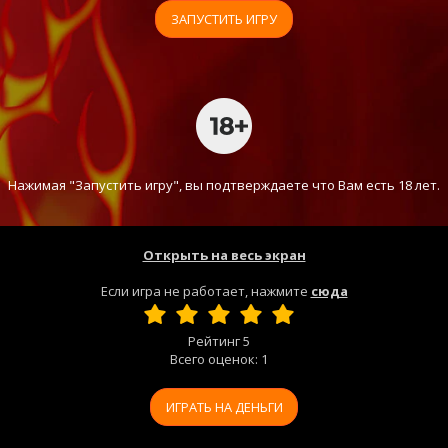
ЗАПУСТИТЬ ИГРУ
Нажимая "Запустить игру", вы подтверждаете что Вам есть 18 лет.
Открыть на весь экран
Если игра не работает, нажмите
сюда
Рейтинг
5
Всего оценок:
1
ИГРАТЬ НА ДЕНЬГИ