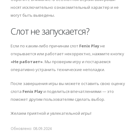
носят исключительно ознакомительный характер и не
могут быть выведены.
Слот не запускается?
Если по каким-либо причинам слот
Fenix Play
не
открывается или работает некорректно, нажмите кнопку
«Не работает»
. Мы проверим игру и постараемся
оперативно устранить технические неполадки.
После завершения игры вы можете оставить свою оценку
слота
Fenix Play
и поделиться впечатлениями — это
поможет другим пользователям сделать выбор.
Желаем приятной и увлекательной игры!
Обновлено:
08.09.2024