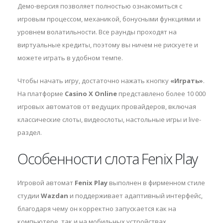
Демо-версия позволяет полностью ознакомиться с
игровым процессом, механикой, бонусными функциями и
уровнем волатильности. Все раунды проходят на
виртуальные кредиты, поэтому вы ничем не рискуете и
можете играть в удобном темпе.
Чтобы начать игру, достаточно нажать кнопку
«Играть»
.
На платформе
Casino X Online
представлено более 10 000
игровых автоматов от ведущих провайдеров, включая
классические слоты, видеослоты, настольные игры и live-
раздел.
Особенности слота Fenix Play
Игровой автомат
Fenix Play
выполнен в фирменном стиле
студии
Wazdan
и поддерживает адаптивный интерфейс,
благодаря чему он корректно запускается как на
компьютере, так и на мобильных устройствах.