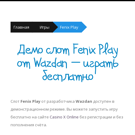
Главная
Игры
Fenix Play
Демо слот Fenix Play
от Wazdan — играть
бесплатно
Слот
Fenix Play
от разработчика
Wazdan
доступен в
демонстрационном режиме. Вы можете запустить игру
бесплатно на сайте
Casino X Online
без регистрации и без
пополнения счёта.