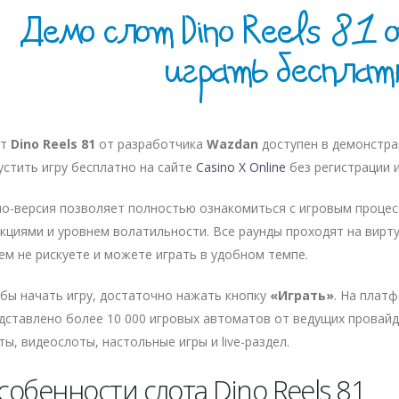
Демо слот Dino Reels 81 
играть бесплат
от
Dino Reels 81
от разработчика
Wazdan
доступен в демонстр
устить игру бесплатно на сайте
Casino X Online
без регистрации и
о-версия позволяет полностью ознакомиться с игровым процес
кциями и уровнем волатильности. Все раунды проходят на вирт
ем не рискуете и можете играть в удобном темпе.
бы начать игру, достаточно нажать кнопку
«Играть»
. На плат
дставлено более 10 000 игровых автоматов от ведущих провайд
ты, видеослоты, настольные игры и live-раздел.
собенности слота Dino Reels 81