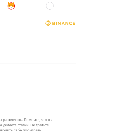
 развлекать. Помните, что вы
а делаете ставки. Не тратьте
волить себе проиграть.