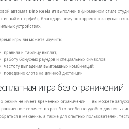
овой автомат
Dino Reels 81
выполнен в фирменном стиле студ
птивный интерфейс, благодаря чему он корректно запускается ка
ильных устройствах.
время игры вы можете изучить:
правила и таблицу выплат;
работу бонусных раундов и специальных символов;
частоту выпадения выигрышных комбинаций;
поведение слота на длинной дистанции.
есплатная игра без ограничений
о-режим не имеет временных ограничений — вы можете запуск
граниченное количество раз. Это особенно удобно для новых и
обраться в механике, а также для опытных пользователей, тест