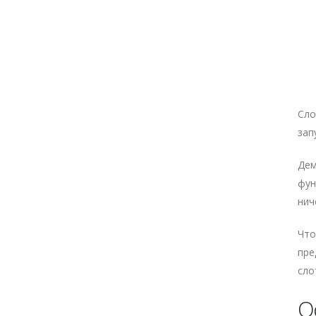
Сл
зап
Дем
фун
нич
Что
пре
сло
О