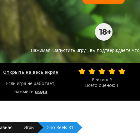
Нажимая "Запустить игру", вы подтверждаете что 
Открыть на весь экран
Рейтинг
5
Если игра не работает,
Всего оценок:
1
нажмите
сюда
авная
Игры
Dino Reels 81