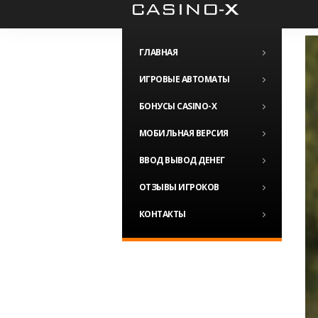
ГЛАВНАЯ
ИГРОВЫЕ АВТОМАТЫ
БОНУСЫ CASINO-X
МОБИЛЬНАЯ ВЕРСИЯ
ВВОД ВЫВОД ДЕНЕГ
ОТЗЫВЫ ИГРОКОВ
КОНТАКТЫ