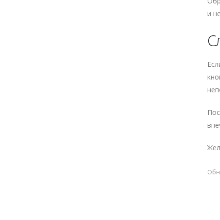
Обр
и н
С
Есл
кно
неп
Пос
впе
Жел
Обн