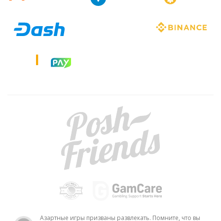
Азартные игры призваны развлекать. Помните, что вы