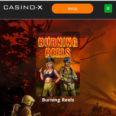
ВХОД
Burning Reels