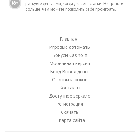
рискуете деньгами, когда делаете ставки. Не тратьте
больше, чем можете позволить себе проиграть.
Главная
Игровые автоматы
Бонусы Casino-X
Мобильная версия
Ввод Вывод денег
Отзывы игроков
Контакты
Доступное зеркало
Регистрация
Скачать
Карта сайта