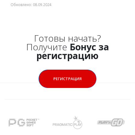
Обновлено:
08.09.2024
Готовы начать?
Получите
Бонус за
регистрацию
РЕГИСТРАЦИЯ