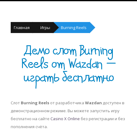
Главная
Игры
Burning Reels
Демо слот Burning
Reels от Wazdan —
играть бесплатно
Слот
Burning Reels
от разработчика
Wazdan
доступен в
демонстрационном режиме. Вы можете запустить игру
бесплатно на сайте
Casino X Online
без регистрации и без
пополнения счёта.