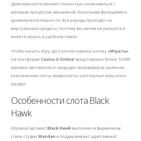
Демо-версия позволяет полностью ознакомиться с
игровым процессом, механикой, бонусными функциями и
уровнем волатильности. Все раунды проходят на
виртуальные кредиты, поэтому вы ничем не рискуете и
можете играть в удобном темпе.
Чтобы начать игру, достаточно нажать кнопку
«Играть»
.
На платформе
Casino X Online
представлено более 10 000
игровых автоматов от ведущих провайдеров, включая
классические слоты, видеослоты, настольные игры и live-
раздел.
Особенности слота Black
Hawk
Игровой автомат
Black Hawk
выполнен в фирменном
стиле студии
Wazdan
и поддерживает адаптивный