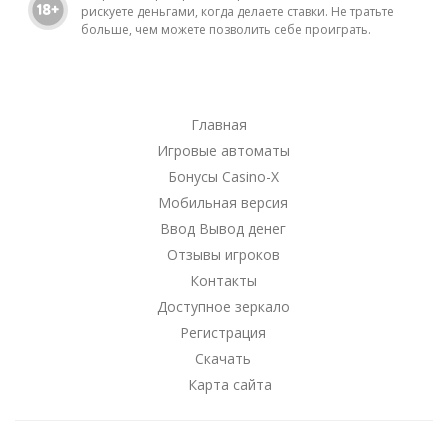
рискуете деньгами, когда делаете ставки. Не тратьте
больше, чем можете позволить себе проиграть.
Главная
Игровые автоматы
Бонусы Casino-X
Мобильная версия
Ввод Вывод денег
Отзывы игроков
Контакты
Доступное зеркало
Регистрация
Скачать
Карта сайта