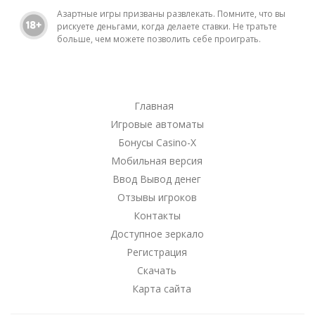
Азартные игры призваны развлекать. Помните, что вы
рискуете деньгами, когда делаете ставки. Не тратьте
больше, чем можете позволить себе проиграть.
Главная
Игровые автоматы
Бонусы Casino-X
Мобильная версия
Ввод Вывод денег
Отзывы игроков
Контакты
Доступное зеркало
Регистрация
Скачать
Карта сайта