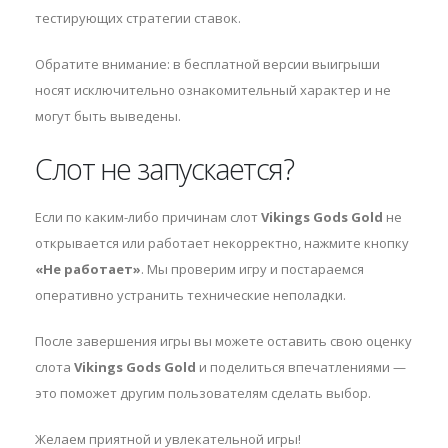
тестирующих стратегии ставок.
Обратите внимание: в бесплатной версии выигрыши
носят исключительно ознакомительный характер и не
могут быть выведены.
Слот не запускается?
Если по каким-либо причинам слот
Vikings Gods Gold
не
открывается или работает некорректно, нажмите кнопку
«Не работает»
. Мы проверим игру и постараемся
оперативно устранить технические неполадки.
После завершения игры вы можете оставить свою оценку
слота
Vikings Gods Gold
и поделиться впечатлениями —
это поможет другим пользователям сделать выбор.
Желаем приятной и увлекательной игры!