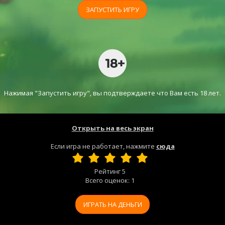
ЗАПУСТИТЬ ИГРУ
Нажимая "Запустить игру", вы подтверждаете что Вам есть 18 лет.
Открыть на весь экран
Если игра не работает, нажмите
сюда
Рейтинг
5
Всего оценок:
1
ИГРАТЬ НА ДЕНЬГИ