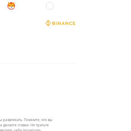
 развлекать. Помните, что вы
а делаете ставки. Не тратьте
волить себе проиграть.