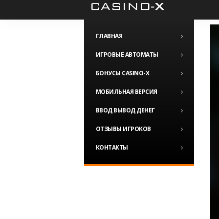
ГЛАВНАЯ
ИГРОВЫЕ АВТОМАТЫ
БОНУСЫ CASINO-X
МОБИЛЬНАЯ ВЕРСИЯ
ВВОД ВЫВОД ДЕНЕГ
ОТЗЫВЫ ИГРОКОВ
КОНТАКТЫ