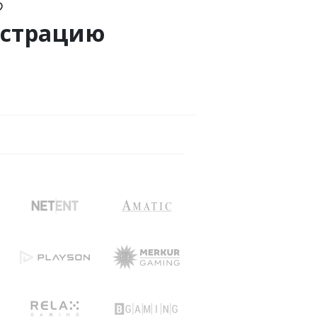
?
истрацию