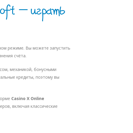
soft — играть
ном режиме. Вы можете запустить
лнения счёта.
сом, механикой, бонусными
уальные кредиты, поэтому вы
форме
Casino X Online
еров, включая классические