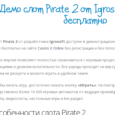
Демо слот Pirate 2 от Igro
бесплатно
от
Pirate 2
от разработчика
Igrosoft
доступен в демонстрацион
у бесплатно на сайте
Casino X Online
без регистрации и без попо
о-версия позволяет полностью ознакомиться с игровым процес
кциями и уровнем волатильности. Все раунды проходят на вирт
ем не рискуете и можете играть в удобном темпе.
бы начать игру, достаточно нажать кнопку
«Играть»
. На плат
дставлено более 10 000 игровых автоматов от ведущих провайд
ты, видеослоты, настольные игры и live-раздел.
собенности слота Pirate 2