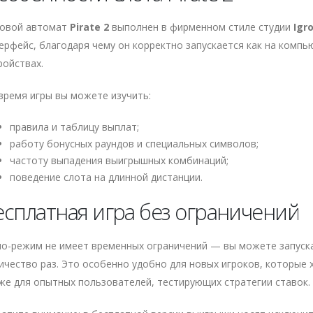
овой автомат
Pirate 2
выполнен в фирменном стиле студии
Igr
ерфейс, благодаря чему он корректно запускается как на компь
ройствах.
время игры вы можете изучить:
правила и таблицу выплат;
работу бонусных раундов и специальных символов;
частоту выпадения выигрышных комбинаций;
поведение слота на длинной дистанции.
есплатная игра без ограничений
о-режим не имеет временных ограничений — вы можете запуск
ичество раз. Это особенно удобно для новых игроков, которые 
же для опытных пользователей, тестирующих стратегии ставок.