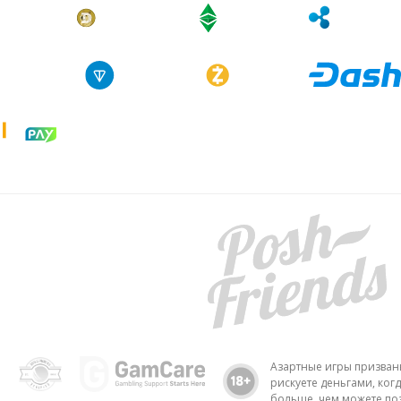
Азартные игры призваны
рискуете деньгами, когд
больше, чем можете поз