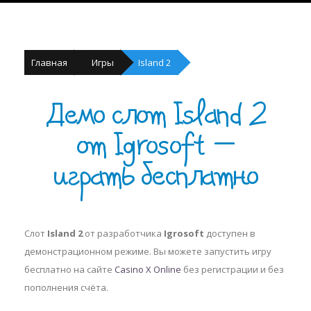
Главная
Игры
Island 2
Демо слот Island 2
от Igrosoft —
играть бесплатно
Слот
Island 2
от разработчика
Igrosoft
доступен в
демонстрационном режиме. Вы можете запустить игру
бесплатно на сайте
Casino X Online
без регистрации и без
пополнения счёта.