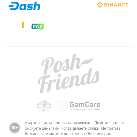
Азартные игры призваны развлекать. Помните, что вы
рискуете деньгами, когда делаете ставки. Не тратьте
больше, чем можете позволить себе проиграть.