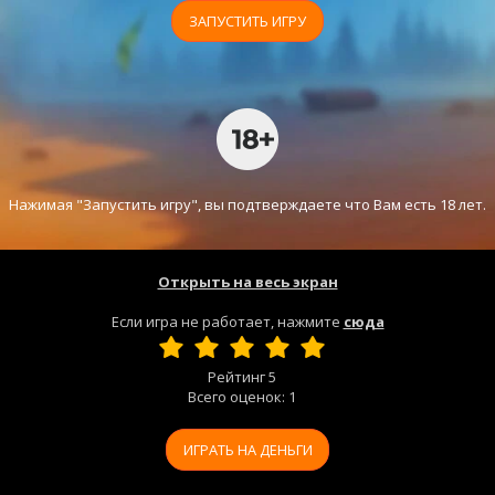
ЗАПУСТИТЬ ИГРУ
Нажимая "Запустить игру", вы подтверждаете что Вам есть 18 лет.
Открыть на весь экран
Если игра не работает, нажмите
сюда
Рейтинг
5
Всего оценок:
1
ИГРАТЬ НА ДЕНЬГИ