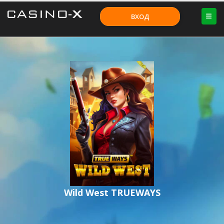
ВХОД
Wild West TRUEWAYS