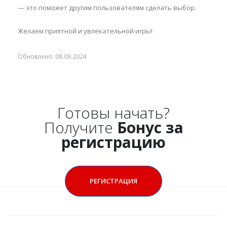
— это поможет другим пользователям сделать выбор.
Желаем приятной и увлекательной игры!
Обновлено:
08.09.2024
Готовы начать?
Получите
Бонус за
регистрацию
РЕГИСТРАЦИЯ