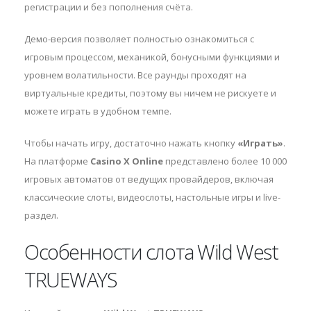
регистрации и без пополнения счёта.
Демо-версия позволяет полностью ознакомиться с
игровым процессом, механикой, бонусными функциями и
уровнем волатильности. Все раунды проходят на
виртуальные кредиты, поэтому вы ничем не рискуете и
можете играть в удобном темпе.
Чтобы начать игру, достаточно нажать кнопку
«Играть»
.
На платформе
Casino X Online
представлено более 10 000
игровых автоматов от ведущих провайдеров, включая
классические слоты, видеослоты, настольные игры и live-
раздел.
Особенности слота Wild West
TRUEWAYS