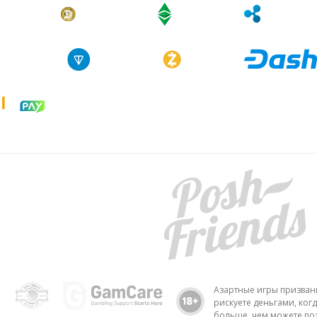
Азартные игры призваны
рискуете деньгами, когд
больше, чем можете поз