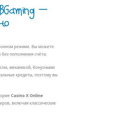
 BGaming —
но
ионном режиме. Вы можете
 без пополнения счёта.
сом, механикой, бонусными
уальные кредиты, поэтому вы
форме
Casino X Online
еров, включая классические