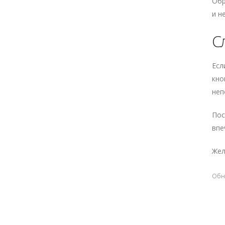
Обр
и н
С
Есл
кно
неп
Пос
впе
Жел
Обн