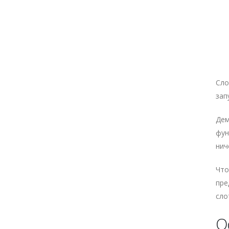
Сл
зап
Дем
фун
нич
Что
пре
сло
О