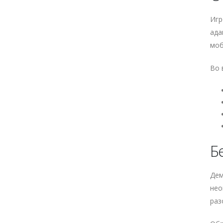
Игр
ада
моб
Во 
Б
Дем
нео
раз