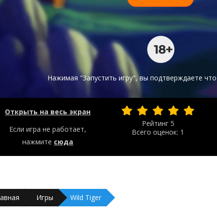
Нажимая "Запустить игру", вы подтверждаете что 
Открыть на весь экран
Рейтинг
5
Если игра не работает,
Всего оценок:
1
нажмите
сюда
авная
Игры
Wild Tiger