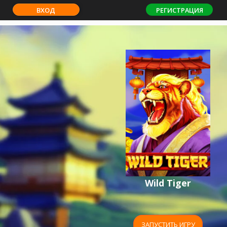
ВХОД
РЕГИСТРАЦИЯ
Wild Tiger
ЗАПУСТИТЬ ИГРУ