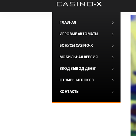
ГЛАВНАЯ
ИГРОВЫЕ АВТОМАТЫ
БОНУСЫ CASINO-X
МОБИЛЬНАЯ ВЕРСИЯ
ВВОД ВЫВОД ДЕНЕГ
ОТЗЫВЫ ИГРОКОВ
КОНТАКТЫ