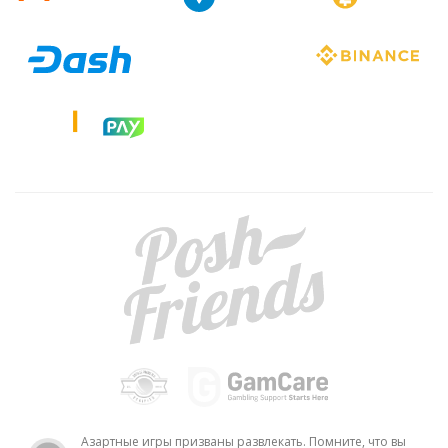
Азартные игры призваны развлекать. Помните, что вы