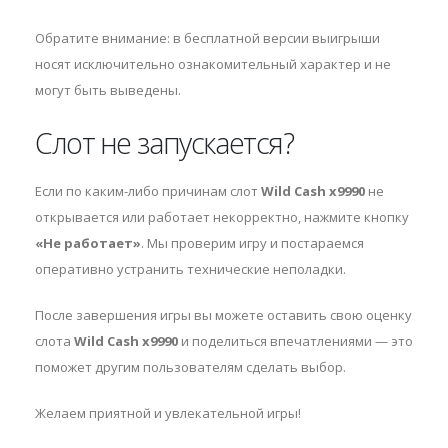
Обратите внимание: в бесплатной версии выигрыши
носят исключительно ознакомительный характер и не
могут быть выведены.
Слот не запускается?
Если по каким-либо причинам слот
Wild Cash x9990
не
открывается или работает некорректно, нажмите кнопку
«Не работает»
. Мы проверим игру и постараемся
оперативно устранить технические неполадки.
После завершения игры вы можете оставить свою оценку
слота
Wild Cash x9990
и поделиться впечатлениями — это
поможет другим пользователям сделать выбор.
Желаем приятной и увлекательной игры!