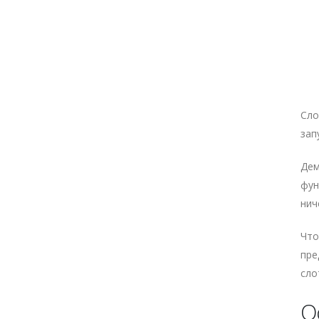
Сл
зап
Дем
фун
нич
Что
пре
сло
О