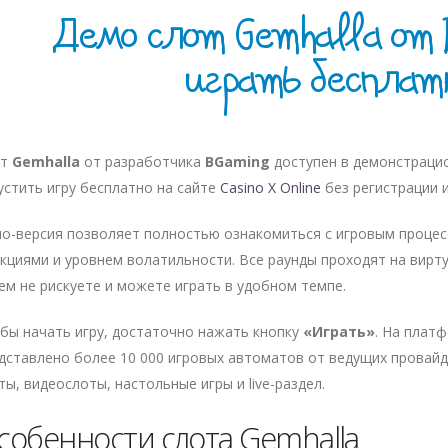
Демо слот Gemhalla от
играть бесплат
от
Gemhalla
от разработчика
BGaming
доступен в демонстраци
устить игру бесплатно на сайте
Casino X Online
без регистрации и
о-версия позволяет полностью ознакомиться с игровым процес
кциями и уровнем волатильности. Все раунды проходят на вирт
ем не рискуете и можете играть в удобном темпе.
бы начать игру, достаточно нажать кнопку
«Играть»
. На плат
дставлено более 10 000 игровых автоматов от ведущих провайд
ты, видеослоты, настольные игры и live-раздел.
собенности слота Gemhalla