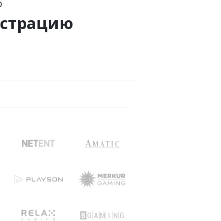
?
истрацию