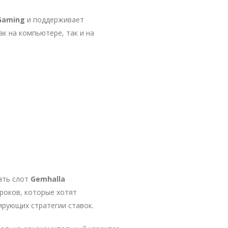
Gaming
и поддерживает
к на компьютере, так и на
ать слот
Gemhalla
гроков, которые хотят
ирующих стратегии ставок.