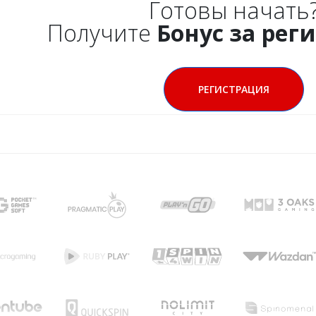
Готовы начать
Получите
Бонус за рег
РЕГИСТРАЦИЯ