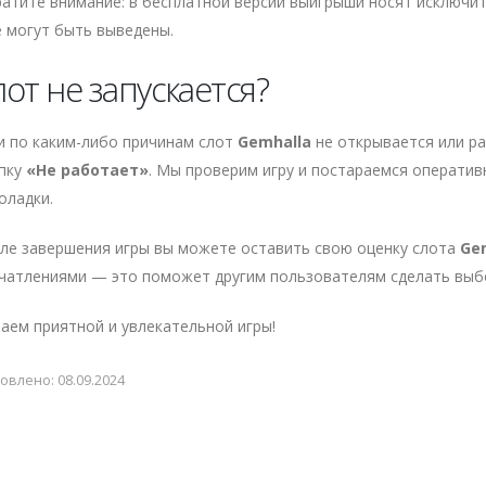
атите внимание: в бесплатной версии выигрыши носят исключи
е могут быть выведены.
лот не запускается?
и по каким-либо причинам слот
Gemhalla
не открывается или р
пку
«Не работает»
. Мы проверим игру и постараемся оператив
оладки.
ле завершения игры вы можете оставить свою оценку слота
Ge
чатлениями — это поможет другим пользователям сделать выб
аем приятной и увлекательной игры!
овлено:
08.09.2024