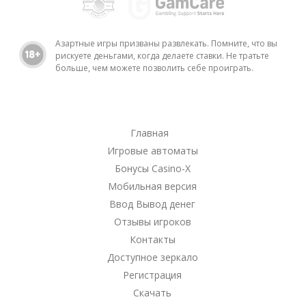
Азартные игры призваны развлекать. Помните, что вы
рискуете деньгами, когда делаете ставки. Не тратьте
больше, чем можете позволить себе проиграть.
Главная
Игровые автоматы
Бонусы Casino-X
Мобильная версия
Ввод Вывод денег
Отзывы игроков
Контакты
Доступное зеркало
Регистрация
Скачать