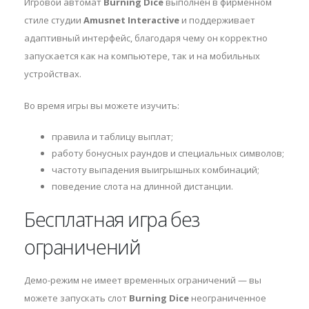
Игровой автомат
Burning Dice
выполнен в фирменном
стиле студии
Amusnet Interactive
и поддерживает
адаптивный интерфейс, благодаря чему он корректно
запускается как на компьютере, так и на мобильных
устройствах.
Во время игры вы можете изучить:
правила и таблицу выплат;
работу бонусных раундов и специальных символов;
частоту выпадения выигрышных комбинаций;
поведение слота на длинной дистанции.
Бесплатная игра без
ограничений
Демо-режим не имеет временных ограничений — вы
можете запускать слот
Burning Dice
неограниченное