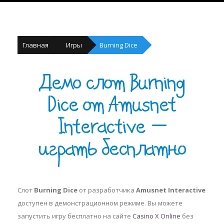
Главная
Игры
Burning Dice
Демо слот Burning
Dice от Amusnet
Interactive —
играть бесплатно
Слот
Burning Dice
от разработчика
Amusnet Interactive
доступен в демонстрационном режиме. Вы можете
запустить игру бесплатно на сайте
Casino X Online
без