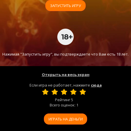
ЗАПУСТИТЬ ИГРУ
Нажимая "Запустить игру", вы подтверждаете что Вам есть 18 лет.
Открыть на весь экран
Если игра не работает, нажмите
сюда
Рейтинг
5
Всего оценок:
1
ИГРАТЬ НА ДЕНЬГИ