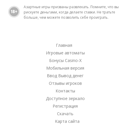
Азартные игры призваны развлекать. Помните, что вы
рискуете деньгами, когда делаете ставки. Не тратьте
больше, чем можете позволить себе проиграть.
Главная
Игровые автоматы
Бонусы Casino-X
Мобильная версия
Ввод Вывод денег
Отзывы игроков
Контакты
Доступное зеркало
Регистрация
Скачать
Карта сайта