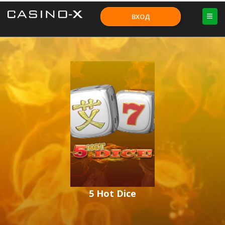
ВХОД
5 Hot Dice