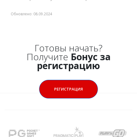
Обновлено:
08.09.2024
Готовы начать?
Получите
Бонус за
регистрацию
РЕГИСТРАЦИЯ