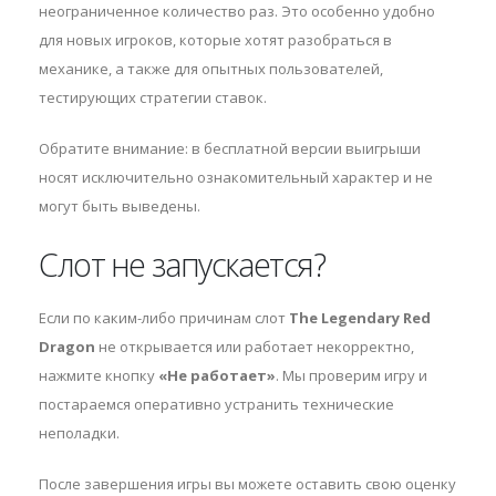
неограниченное количество раз. Это особенно удобно
для новых игроков, которые хотят разобраться в
механике, а также для опытных пользователей,
тестирующих стратегии ставок.
Обратите внимание: в бесплатной версии выигрыши
носят исключительно ознакомительный характер и не
могут быть выведены.
Слот не запускается?
Если по каким-либо причинам слот
The Legendary Red
Dragon
не открывается или работает некорректно,
нажмите кнопку
«Не работает»
. Мы проверим игру и
постараемся оперативно устранить технические
неполадки.
После завершения игры вы можете оставить свою оценку