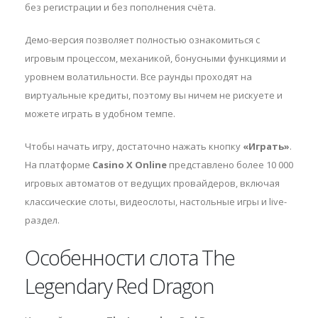
без регистрации и без пополнения счёта.
Демо-версия позволяет полностью ознакомиться с
игровым процессом, механикой, бонусными функциями и
уровнем волатильности. Все раунды проходят на
виртуальные кредиты, поэтому вы ничем не рискуете и
можете играть в удобном темпе.
Чтобы начать игру, достаточно нажать кнопку
«Играть»
.
На платформе
Casino X Online
представлено более 10 000
игровых автоматов от ведущих провайдеров, включая
классические слоты, видеослоты, настольные игры и live-
раздел.
Особенности слота The
Legendary Red Dragon