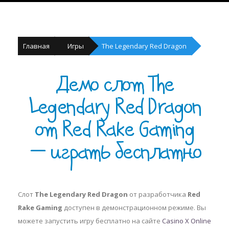
Главная
Игры
The Legendary Red Dragon
Демо слот The
Legendary Red Dragon
от Red Rake Gaming
— играть бесплатно
Слот
The Legendary Red Dragon
от разработчика
Red
Rake Gaming
доступен в демонстрационном режиме. Вы
можете запустить игру бесплатно на сайте
Casino X Online