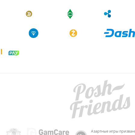
Азартные игры призваны