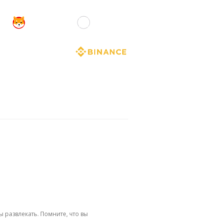
 развлекать. Помните, что вы