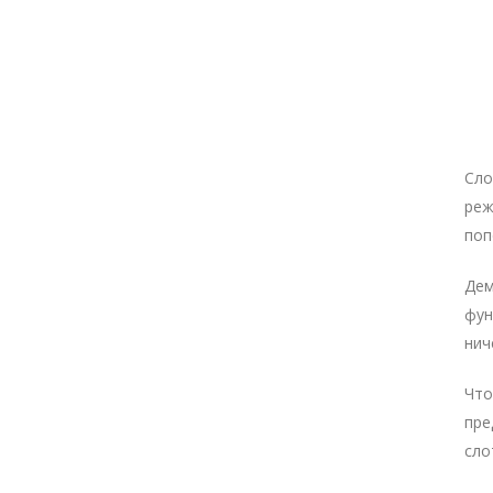
Сл
реж
поп
Дем
фун
нич
Что
пре
сло