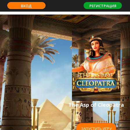
ВХОД
РЕГИСТРАЦИЯ
The Asp of Cleopatra
ЗАПУСТИТЬ ИГРУ