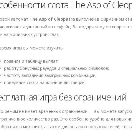
собенности слота The Asp of Cleop
овой автомат
The Asp of Cleopatra
выполнен в фирменном сти
держивает адаптивный интерфейс, благодаря чему он корректно
 и на мобильных устройствах.
время игры вы можете изучить:
правила и таблицу выплат;
работу бонусных раундов и специальных символов;
частоту выпадения выигрышных комбинаций;
поведение слота на длинной дистанции.
есплатная игра без ограничений
о-режим не имеет временных ограничений — вы можете запуск
граниченное количество раз. Это особенно удобно для новых и
обраться в механике, а также для опытных пользователей, тест