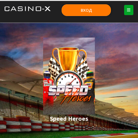
ВХОД
Speed Heroes