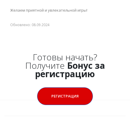
Желаем приятной и увлекательной игры!
Обновлено:
08.09.2024
Готовы начать?
Получите
Бонус за
регистрацию
РЕГИСТРАЦИЯ