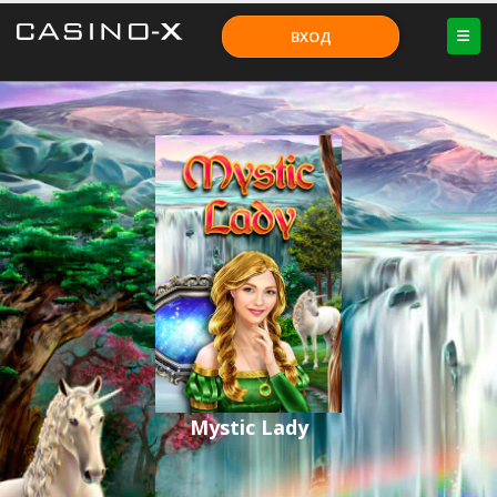
ВХОД
Mystic Lady