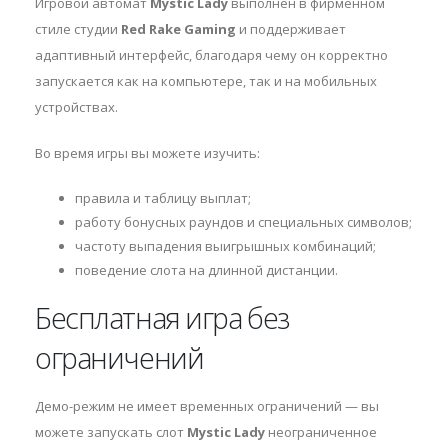
Игровой автомат
Mystic Lady
выполнен в фирменном
стиле студии
Red Rake Gaming
и поддерживает
адаптивный интерфейс, благодаря чему он корректно
запускается как на компьютере, так и на мобильных
устройствах.
Во время игры вы можете изучить:
правила и таблицу выплат;
работу бонусных раундов и специальных символов;
частоту выпадения выигрышных комбинаций;
поведение слота на длинной дистанции.
Бесплатная игра без
ограничений
Демо-режим не имеет временных ограничений — вы
можете запускать слот
Mystic Lady
неограниченное