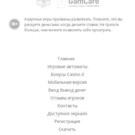
Азартные игры призваны развлекать. Помните, что вы
рискуете деньгами, когда делаете ставки. Не тратьте
больше, чем можете позволить себе проиграть.
Главная
Игровые автоматы
Бонусы Casino-X
Мобильная версия
Ввод Вывод денег
Отзывы игроков
Контакты
Доступное зеркало
Регистрация
Скачать