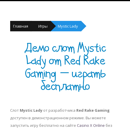
Главная
Игры
Mystic Lady
Демо слот Mystic
Lady от Red Rake
Gaming — играть
бесплатно
Слот
Mystic Lady
от разработчика
Red Rake Gaming
доступен в демонстрационном режиме. Вы можете
запустить игру бесплатно на сайте
Casino X Online
без