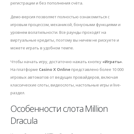
регистрации и без пополнения счёта.
Демо-версия позволяет полностью ознакомиться с
игровым процессом, механикой, бонусными функциями и
уровнем волатильности. Все раунды проходят на
виртуальные кредиты, поэтому вы ничем не рискуете и
можете играть в удобном темпе.
Чтобы начать игру, достаточно нажать кнопку
«Играть»
.
На платформе
Casino X Online
представлено более 10 000
игровых автоматов от ведущих провайдеров, включая
классические слоты, видеослоты, настольные игры и live-
раздел.
Особенности слота Million
Dracula