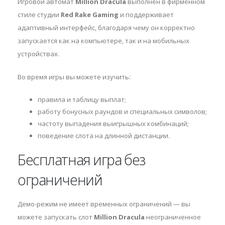
Игровой автомат
Million Dracula
выполнен в фирменном
стиле студии
Red Rake Gaming
и поддерживает
адаптивный интерфейс, благодаря чему он корректно
запускается как на компьютере, так и на мобильных
устройствах.
Во время игры вы можете изучить:
правила и таблицу выплат;
работу бонусных раундов и специальных символов;
частоту выпадения выигрышных комбинаций;
поведение слота на длинной дистанции.
Бесплатная игра без
ограничений
Демо-режим не имеет временных ограничений — вы
можете запускать слот
Million Dracula
неограниченное