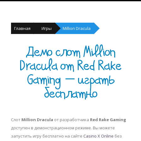
Главная
Игры
Million Dracula
Демо слот Million
Dracula от Red Rake
Gaming — играть
бесплатно
Слот
Million Dracula
от разработчика
Red Rake Gaming
доступен в демонстрационном режиме. Вы можете
запустить игру бесплатно на сайте
Casino X Online
без