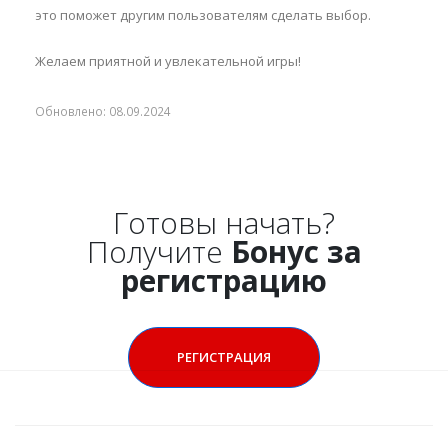
это поможет другим пользователям сделать выбор.
Желаем приятной и увлекательной игры!
Обновлено:
08.09.2024
Готовы начать?
Получите
Бонус за
регистрацию
РЕГИСТРАЦИЯ