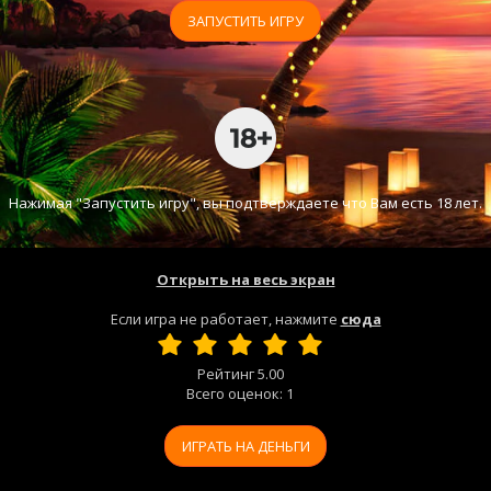
ЗАПУСТИТЬ ИГРУ
Нажимая "Запустить игру", вы подтверждаете что Вам есть 18 лет.
Открыть на весь экран
Если игра не работает, нажмите
сюда
Рейтинг
5.00
Всего оценок:
1
ИГРАТЬ НА ДЕНЬГИ