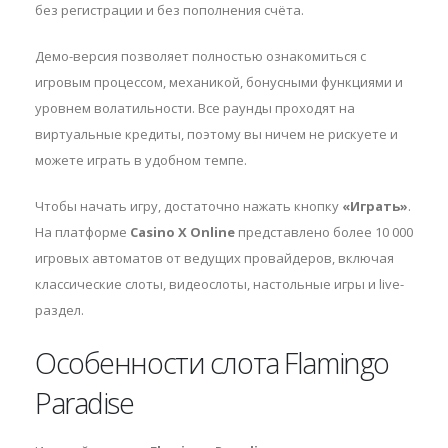
без регистрации и без пополнения счёта.
Демо-версия позволяет полностью ознакомиться с
игровым процессом, механикой, бонусными функциями и
уровнем волатильности. Все раунды проходят на
виртуальные кредиты, поэтому вы ничем не рискуете и
можете играть в удобном темпе.
Чтобы начать игру, достаточно нажать кнопку
«Играть»
.
На платформе
Casino X Online
представлено более 10 000
игровых автоматов от ведущих провайдеров, включая
классические слоты, видеослоты, настольные игры и live-
раздел.
Особенности слота Flamingo
Paradise