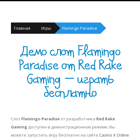
Главная
Игры
Flamingo Paradise
Демо слот Flamingo
Paradise от Red Rake
Gaming — играть
бесплатно
Слот
Flamingo Paradise
от разработчика
Red Rake
Gaming
доступен в демонстрационном режиме. Вы
можете запустить игру бесплатно на сайте
Casino X Online