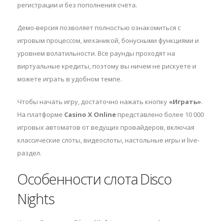
регистрации и без пополнения счёта.
Демо-версия позволяет полностью ознакомиться с
игровым процессом, механикой, бонусными функциями и
уровнем волатильности. Все раунды проходят на
виртуальные кредиты, поэтому вы ничем не рискуете и
можете играть в удобном темпе.
Чтобы начать игру, достаточно нажать кнопку
«Играть»
.
На платформе
Casino X Online
представлено более 10 000
игровых автоматов от ведущих провайдеров, включая
классические слоты, видеослоты, настольные игры и live-
раздел.
Особенности слота Disco
Nights