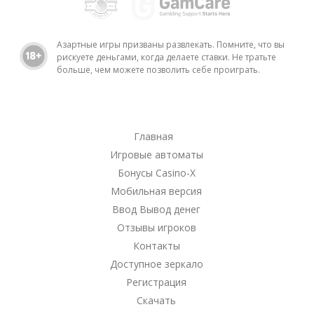
Азартные игры призваны развлекать. Помните, что вы
рискуете деньгами, когда делаете ставки. Не тратьте
больше, чем можете позволить себе проиграть.
Главная
Игровые автоматы
Бонусы Casino-X
Мобильная версия
Ввод Вывод денег
Отзывы игроков
Контакты
Доступное зеркало
Регистрация
Скачать