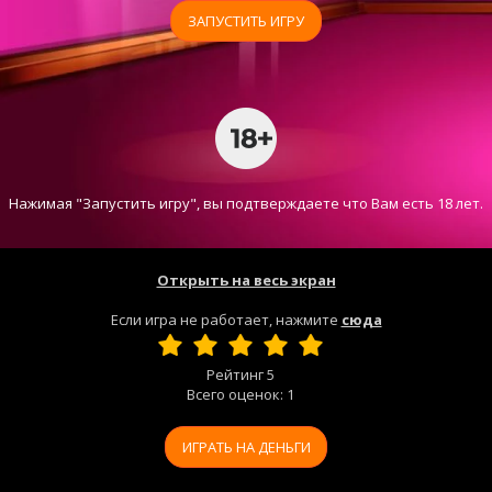
ЗАПУСТИТЬ ИГРУ
Нажимая "Запустить игру", вы подтверждаете что Вам есть 18 лет.
Открыть на весь экран
Если игра не работает, нажмите
сюда
Рейтинг
5
Всего оценок:
1
ИГРАТЬ НА ДЕНЬГИ