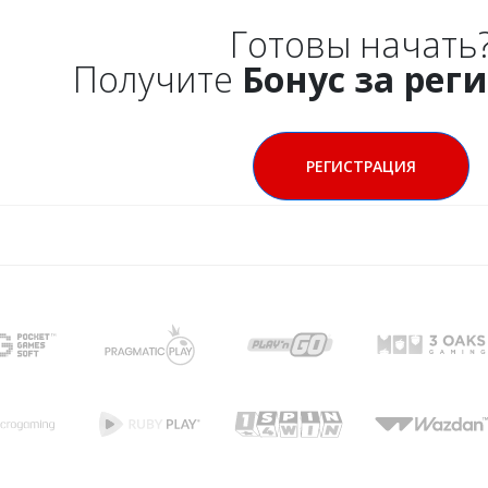
Готовы начать
Получите
Бонус за рег
РЕГИСТРАЦИЯ