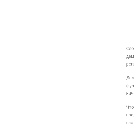
Сл
дем
рег
Дем
фун
нич
Что
пре
сло