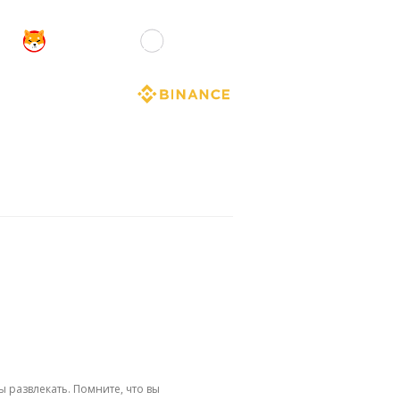
 развлекать. Помните, что вы