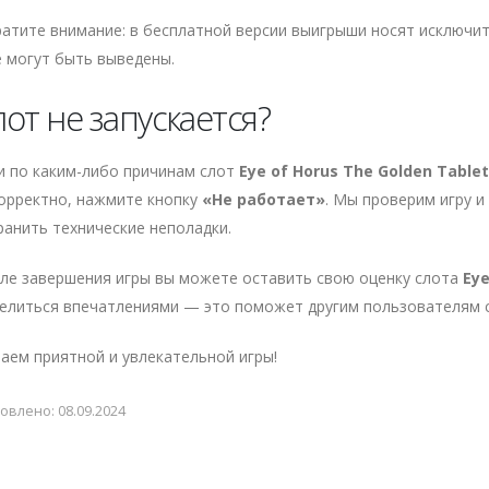
атите внимание: в бесплатной версии выигрыши носят исключи
е могут быть выведены.
лот не запускается?
и по каким-либо причинам слот
Eye of Horus The Golden Tablet
орректно, нажмите кнопку
«Не работает»
. Мы проверим игру 
ранить технические неполадки.
ле завершения игры вы можете оставить свою оценку слота
Eye
елиться впечатлениями — это поможет другим пользователям 
аем приятной и увлекательной игры!
овлено:
08.09.2024