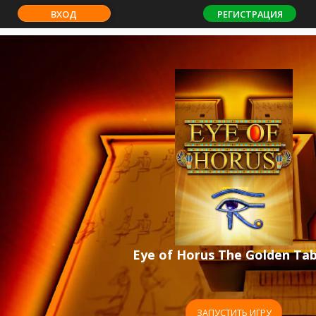
ВХОД
РЕГИСТРАЦИЯ
Eye of Horus The Golden Tab
ЗАПУСТИТЬ ИГРУ