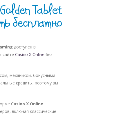
Golden Tablet
ать бесплатно
Gaming
доступен в
а сайте
Casino X Online
без
сом, механикой, бонусными
уальные кредиты, поэтому вы
форме
Casino X Online
еров, включая классические