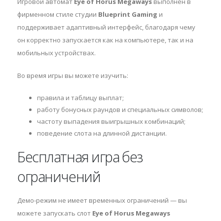
Игровой автомат
Eye of Horus Megaways
выполнен в
фирменном стиле студии
Blueprint Gaming
и
поддерживает адаптивный интерфейс, благодаря чему
он корректно запускается как на компьютере, так и на
мобильных устройствах.
Во время игры вы можете изучить:
правила и таблицу выплат;
работу бонусных раундов и специальных символов;
частоту выпадения выигрышных комбинаций;
поведение слота на длинной дистанции.
Бесплатная игра без
ограничений
Демо-режим не имеет временных ограничений — вы
можете запускать слот
Eye of Horus Megaways