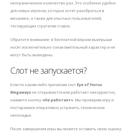
неограниченное количество раз. Это особенно удобно
для новых игроков, которые хотят разобраться в
механике, а также для опытных пользователей,
тестирующих стратегии ставок.
Обратите внимание: в бесплатной версии выигрыши
носят исключительно ознакомительный характер и не
могут быть выведены.
Слот не запускается?
Если по каким-либо причинам слот
Eye of Horus
Megaways
не открывается или работает некорректно,
нажмите кнопку
«Не работает»
. Мы проверим игру и
постараемся оперативно устранить технические
неполадки.
После завершения игры вы можете оставить свою оценку