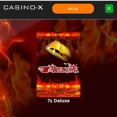
ВХОД
7s Deluxe