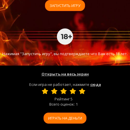
ЗАПУСТИТЬ ИГРУ
Нажимая "Запустить игру", вы подтверждаете что Вам есть 18 лет.
Открыть на весь экран
Если игра не работает, нажмите
сюда
Рейтинг
5
Всего оценок:
1
ИГРАТЬ НА ДЕНЬГИ