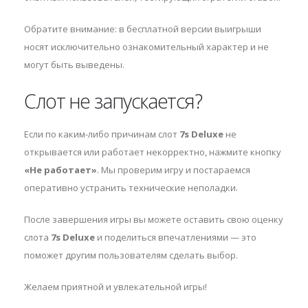
Обратите внимание: в бесплатной версии выигрыши
носят исключительно ознакомительный характер и не
могут быть выведены.
Слот не запускается?
Если по каким-либо причинам слот
7s Deluxe
не
открывается или работает некорректно, нажмите кнопку
«Не работает»
. Мы проверим игру и постараемся
оперативно устранить технические неполадки.
После завершения игры вы можете оставить свою оценку
слота
7s Deluxe
и поделиться впечатлениями — это
поможет другим пользователям сделать выбор.
Желаем приятной и увлекательной игры!