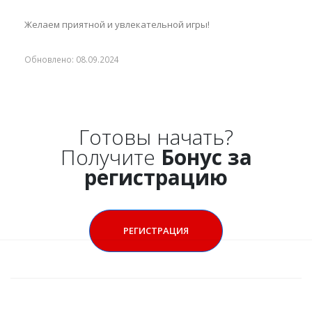
Желаем приятной и увлекательной игры!
Обновлено:
08.09.2024
Готовы начать?
Получите
Бонус за
регистрацию
РЕГИСТРАЦИЯ