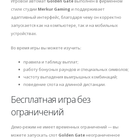
Игровой автомат
Golden Gate
выполнен в фирменном
стиле студии
Merkur Gaming
и поддерживает
адаптивный интерфейс, благодаря чему он корректно
запускается как на компьютере, так и на мобильных
устройствах.
Во время игры вы можете изучить:
правила и таблицу выплат;
работу бонусных раундов и специальных символов;
частоту выпадения выигрышных комбинаций;
поведение слота на длинной дистанции.
Бесплатная игра без
ограничений
Демо-режим не имеет временных ограничений — вы
можете запускать слот
Golden Gate
неограниченное