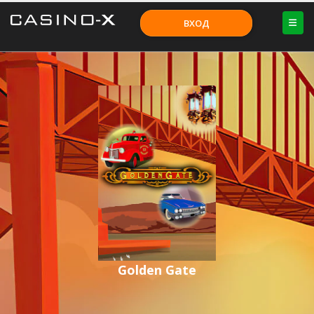
ВХОД
Golden Gate