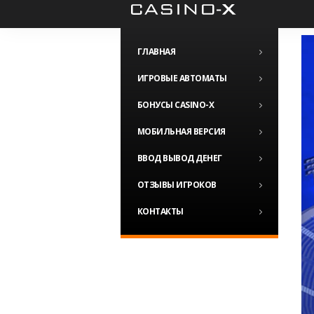
ГЛАВНАЯ
ИГРОВЫЕ АВТОМАТЫ
БОНУСЫ CASINO-X
МОБИЛЬНАЯ ВЕРСИЯ
ВВОД ВЫВОД ДЕНЕГ
ОТЗЫВЫ ИГРОКОВ
КОНТАКТЫ