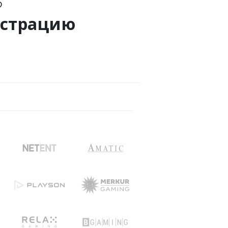
?
истрацию