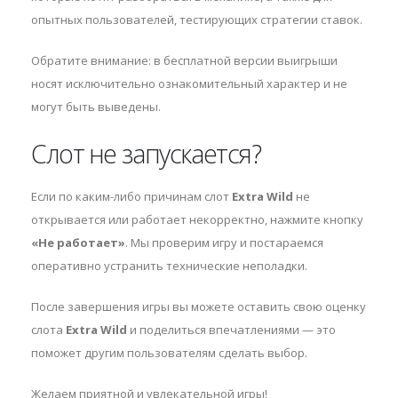
опытных пользователей, тестирующих стратегии ставок.
Обратите внимание: в бесплатной версии выигрыши
носят исключительно ознакомительный характер и не
могут быть выведены.
Слот не запускается?
Если по каким-либо причинам слот
Extra Wild
не
открывается или работает некорректно, нажмите кнопку
«Не работает»
. Мы проверим игру и постараемся
оперативно устранить технические неполадки.
После завершения игры вы можете оставить свою оценку
слота
Extra Wild
и поделиться впечатлениями — это
поможет другим пользователям сделать выбор.
Желаем приятной и увлекательной игры!