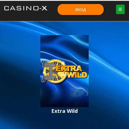
ВХОД
Extra Wild