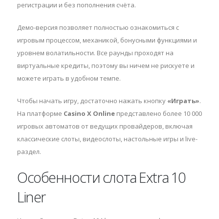
регистрации и без пополнения счёта.
Демо-версия позволяет полностью ознакомиться с
игровым процессом, механикой, бонусными функциями и
уровнем волатильности. Все раунды проходят на
виртуальные кредиты, поэтому вы ничем не рискуете и
можете играть в удобном темпе.
Чтобы начать игру, достаточно нажать кнопку
«Играть»
.
На платформе
Casino X Online
представлено более 10 000
игровых автоматов от ведущих провайдеров, включая
классические слоты, видеослоты, настольные игры и live-
раздел.
Особенности слота Extra 10
Liner