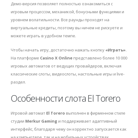
Демо-версия позволяет полностью ознакомиться с
игровым процессом, механикой, бонусными функциями и
уровнем волатильности. Все раунды проходят на
виртуальные кредиты, поэтому вы ничем не рискуете и
можете играть в удобном темпе.
Чтобы начать игру, достаточно нажать кнопку
«Играть»
.
На платформе
Casino X Online
представлено более 10 000
игровых автоматов от ведущих провайдеров, включая
классические слоты, видеослоты, настольные игры и live-
раздел.
Особенности слота El Torero
Игровой автомат
El Torero
выполнен в фирменном стиле
студии
Merkur Gaming
и поддерживает адаптивный
интерфейс, благодаря чему он корректно запускается как
на компьютере, так и на мобильных устройствах.