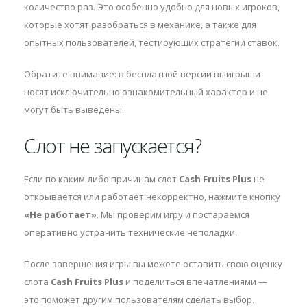
количество раз. Это особенно удобно для новых игроков,
которые хотят разобраться в механике, а также для
опытных пользователей, тестирующих стратегии ставок.
Обратите внимание: в бесплатной версии выигрыши
носят исключительно ознакомительный характер и не
могут быть выведены.
Слот не запускается?
Если по каким-либо причинам слот
Cash Fruits Plus
не
открывается или работает некорректно, нажмите кнопку
«Не работает»
. Мы проверим игру и постараемся
оперативно устранить технические неполадки.
После завершения игры вы можете оставить свою оценку
слота
Cash Fruits Plus
и поделиться впечатлениями —
это поможет другим пользователям сделать выбор.