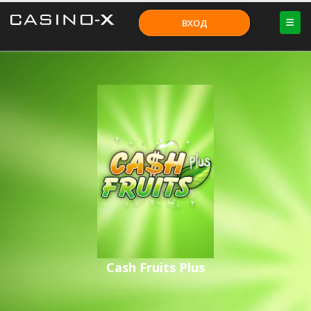
ВХОД
Cash Fruits Plus