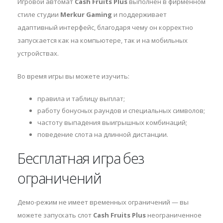
Игровой автомат
Cash Fruits Plus
выполнен в фирменном
стиле студии
Merkur Gaming
и поддерживает
адаптивный интерфейс, благодаря чему он корректно
запускается как на компьютере, так и на мобильных
устройствах.
Во время игры вы можете изучить:
правила и таблицу выплат;
работу бонусных раундов и специальных символов;
частоту выпадения выигрышных комбинаций;
поведение слота на длинной дистанции.
Бесплатная игра без
ограничений
Демо-режим не имеет временных ограничений — вы
можете запускать слот
Cash Fruits Plus
неограниченное