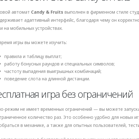
овой автомат
Candy & Fruits
выполнен в фирменном стиле сту
держивает адаптивный интерфейс, благодаря чему он корректно
 и на мобильных устройствах.
время игры вы можете изучить:
правила и таблицу выплат;
работу бонусных раундов и специальных символов;
частоту выпадения выигрышных комбинаций;
поведение слота на длинной дистанции.
есплатная игра без ограничений
о-режим не имеет временных ограничений — вы можете запуск
граниченное количество раз. Это особенно удобно для новых и
обраться в механике, а также для опытных пользователей, тест