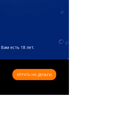
Вам есть 18 лет.
ИГРАТЬ НА ДЕНЬГИ