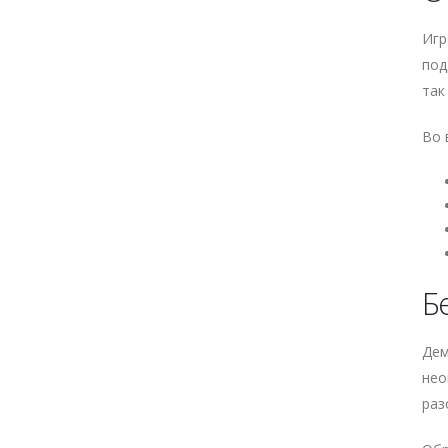
Игр
под
так
Во 
Б
Дем
нео
раз