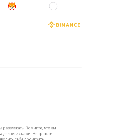
 развлекать. Помните, что вы
а делаете ставки. Не тратьте
волить себе проиграть.