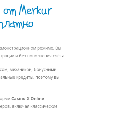
s от Merkur
сплатно
демонстрационном режиме. Вы
трации и без пополнения счёта.
сом, механикой, бонусными
уальные кредиты, поэтому вы
форме
Casino X Online
еров, включая классические