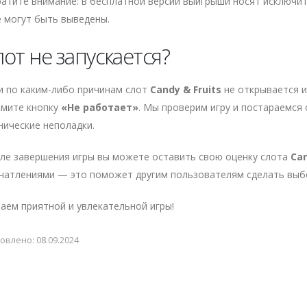
атите внимание: в бесплатной версии выигрыши носят исключи
е могут быть выведены.
лот не запускается?
и по каким-либо причинам слот
Candy & Fruits
не открывается и
мите кнопку
«Не работает»
. Мы проверим игру и постараемся
нические неполадки.
ле завершения игры вы можете оставить свою оценку слота
Can
чатлениями — это поможет другим пользователям сделать выб
аем приятной и увлекательной игры!
овлено:
08.09.2024