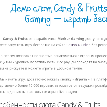
Демо слот Candy & Fruit
Gaming — играть бе
от
Candy & Fruits
от разработчика
Merkur Gaming
доступен в 
ете запустить игру бесплатно на сайте
Casino X Online
без регис
о-версия позволяет полностью ознакомиться с игровым процес
кциями и уровнем волатильности. Все раунды проходят на вирт
ем не рискуете и можете играть в удобном темпе.
бы начать игру, достаточно нажать кнопку
«Играть»
. На плат
дставлено более 10 000 игровых автоматов от ведущих провайд
ты, видеослоты, настольные игры и live-раздел.
собенности слота Candy & Fruits