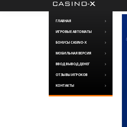
ГЛАВНАЯ
ИГРОВЫЕ АВТОМАТЫ
БОНУСЫ CASINO-X
МОБИЛЬНАЯ ВЕРСИЯ
ВВОД ВЫВОД ДЕНЕГ
ОТЗЫВЫ ИГРОКОВ
КОНТАКТЫ