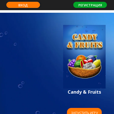
ВХОД
РЕГИСТРАЦИЯ
Candy & Fruits
ЗАПУСТИТЬ ИГРУ