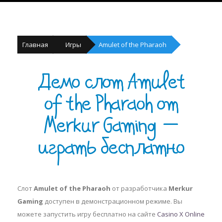
Главная
Игры
Amulet of the Pharaoh
Демо слот Amulet
of the Pharaoh от
Merkur Gaming —
играть бесплатно
Слот
Amulet of the Pharaoh
от разработчика
Merkur
Gaming
доступен в демонстрационном режиме. Вы
можете запустить игру бесплатно на сайте
Casino X Online