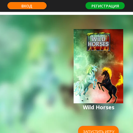
ВХОД
РЕГИСТРАЦИЯ
Wild Horses
ЗАПУСТИТЬ ИГРУ