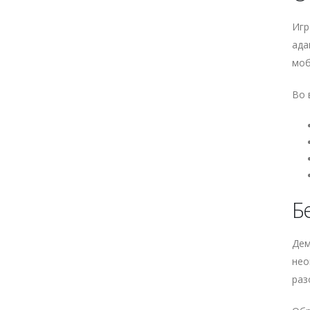
Игр
ада
моб
Во 
Б
Дем
нео
раз