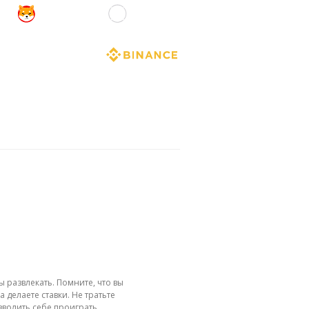
 развлекать. Помните, что вы
а делаете ставки. Не тратьте
волить себе проиграть.