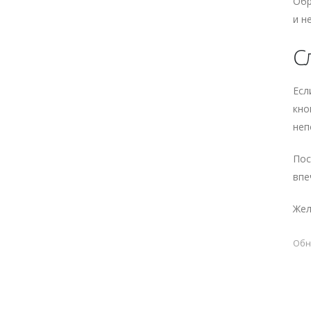
Обр
и н
С
Есл
кно
неп
Пос
впе
Жел
Обн