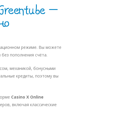
 Greentube —
но
рационном режиме. Вы можете
 без пополнения счёта.
сом, механикой, бонусными
уальные кредиты, поэтому вы
форме
Casino X Online
еров, включая классические