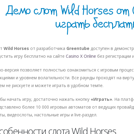
Демо слот Wild Horses от
играть бесплат
от
Wild Horses
от разработчика
Greentube
доступен в демонст
устить игру бесплатно на сайте
Casino X Online
без регистрации и
о-версия позволяет полностью ознакомиться с игровым процес
кциями и уровнем волатильности. Все раунды проходят на вирт
ем не рискуете и можете играть в удобном темпе.
бы начать игру, достаточно нажать кнопку
«Играть»
. На плат
дставлено более 10 000 игровых автоматов от ведущих провайд
ты, видеослоты, настольные игры и live-раздел.
собенности слота Wild Horses