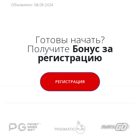
Обновлено:
08.09.2024
Готовы начать?
Получите
Бонус за
регистрацию
РЕГИСТРАЦИЯ