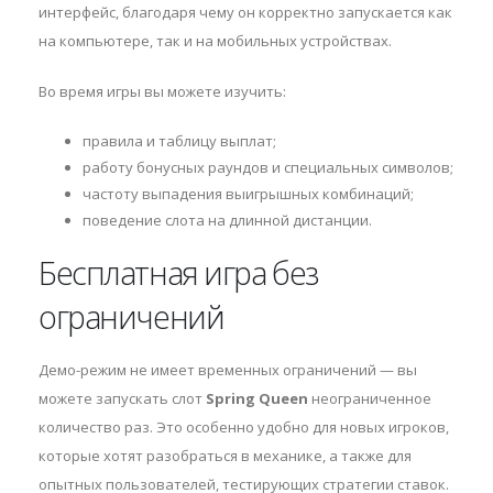
интерфейс, благодаря чему он корректно запускается как
на компьютере, так и на мобильных устройствах.
Во время игры вы можете изучить:
правила и таблицу выплат;
работу бонусных раундов и специальных символов;
частоту выпадения выигрышных комбинаций;
поведение слота на длинной дистанции.
Бесплатная игра без
ограничений
Демо-режим не имеет временных ограничений — вы
можете запускать слот
Spring Queen
неограниченное
количество раз. Это особенно удобно для новых игроков,
которые хотят разобраться в механике, а также для
опытных пользователей, тестирующих стратегии ставок.