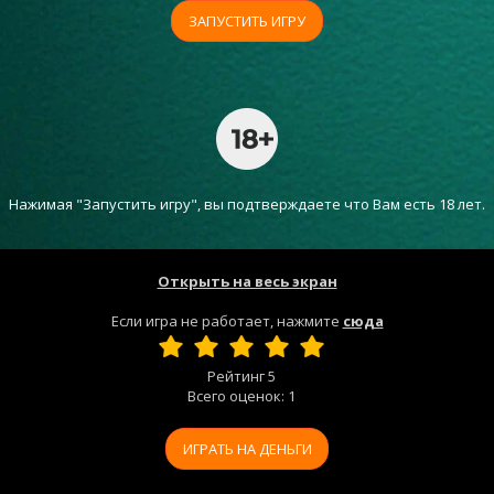
ЗАПУСТИТЬ ИГРУ
Нажимая "Запустить игру", вы подтверждаете что Вам есть 18 лет.
Открыть на весь экран
Если игра не работает, нажмите
сюда
Рейтинг
5
Всего оценок:
1
ИГРАТЬ НА ДЕНЬГИ