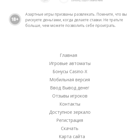
Азартные игры призваны развлекать. Помните, что вы
рискуете деньгами, когда делаете ставки. Не тратьте
больше, чем можете позволить себе проиграть.
Главная
Игровые автоматы
Бонусы Casino-X
Мобильная версия
Ввод Вывод денег
Отзывы игроков
Контакты
Доступное зеркало
Регистрация
Скачать
Карта сайта