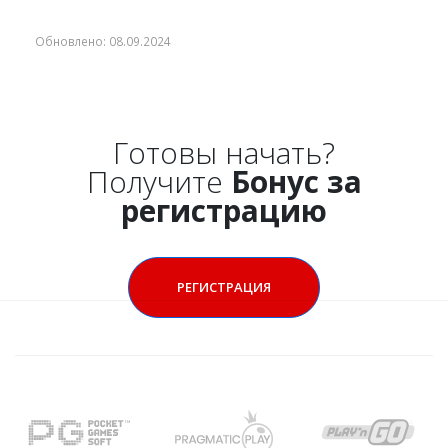
Обновлено:
08.09.2024
Готовы начать?
Получите
Бонус за
регистрацию
РЕГИСТРАЦИЯ