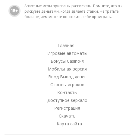
Азартные игры призваны развлекать. Помните, что вы
рискуете деньгами, когда делаете ставки. Не тратьте
больше, чем можете позволить себе проиграть.
Главная
Игровые автоматы
Бонусы Casino-X
Мобильная версия
Ввод Вывод денег
Отзывы игроков
Контакты
Доступное зеркало
Регистрация
Скачать
Карта сайта