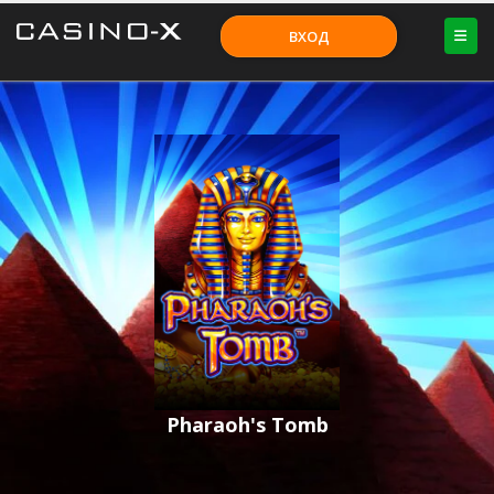
ВХОД
Pharaoh's Tomb