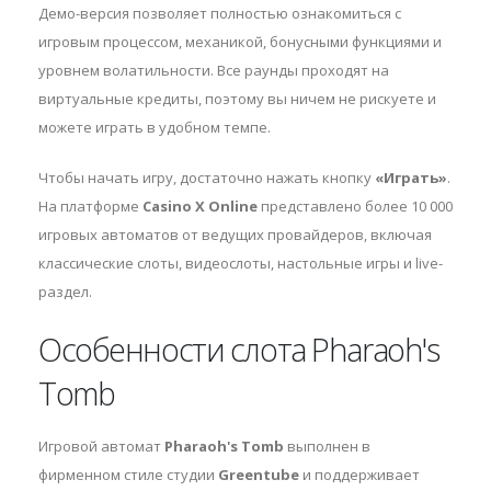
Демо-версия позволяет полностью ознакомиться с
игровым процессом, механикой, бонусными функциями и
уровнем волатильности. Все раунды проходят на
виртуальные кредиты, поэтому вы ничем не рискуете и
можете играть в удобном темпе.
Чтобы начать игру, достаточно нажать кнопку
«Играть»
.
На платформе
Casino X Online
представлено более 10 000
игровых автоматов от ведущих провайдеров, включая
классические слоты, видеослоты, настольные игры и live-
раздел.
Особенности слота Pharaoh's
Tomb
Игровой автомат
Pharaoh's Tomb
выполнен в
фирменном стиле студии
Greentube
и поддерживает