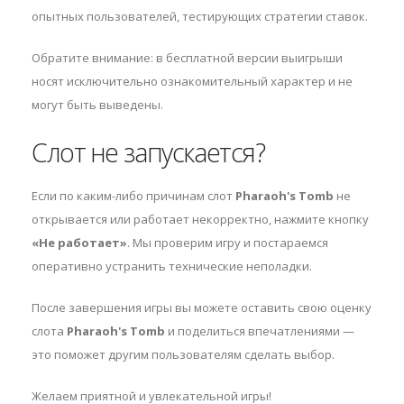
опытных пользователей, тестирующих стратегии ставок.
Обратите внимание: в бесплатной версии выигрыши
носят исключительно ознакомительный характер и не
могут быть выведены.
Слот не запускается?
Если по каким-либо причинам слот
Pharaoh's Tomb
не
открывается или работает некорректно, нажмите кнопку
«Не работает»
. Мы проверим игру и постараемся
оперативно устранить технические неполадки.
После завершения игры вы можете оставить свою оценку
слота
Pharaoh's Tomb
и поделиться впечатлениями —
это поможет другим пользователям сделать выбор.
Желаем приятной и увлекательной игры!