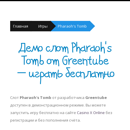
Главная
Игры
Pharaoh's Tomb
Демо слот Pharaoh's
Tomb от Greentube
— играть бесплатно
Слот
Pharaoh's Tomb
от разработчика
Greentube
доступен в демонстрационном режиме. Вы можете
запустить игру бесплатно на сайте
Casino X Online
без
регистрации и без пополнения счёта.