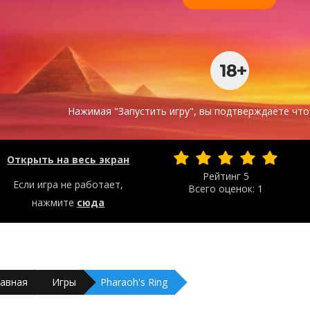
Нажимая "Запустить игру", вы подтверждаете что 
Открыть на весь экран
Рейтинг
5
Если игра не работает,
Всего оценок:
1
нажмите
сюда
авная
Игры
Pharaoh's Ring