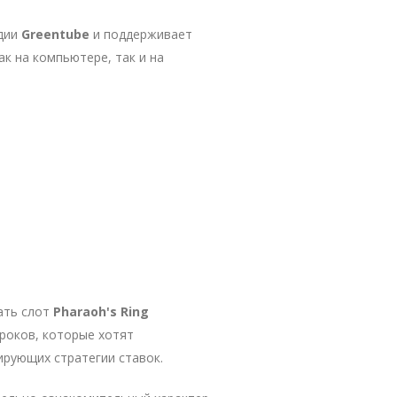
дии
Greentube
и поддерживает
к на компьютере, так и на
ать слот
Pharaoh's Ring
гроков, которые хотят
ирующих стратегии ставок.