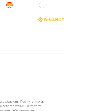
 развлекать. Помните, что вы
а делаете ставки. Не тратьте
волить себе проиграть.