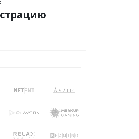
?
истрацию