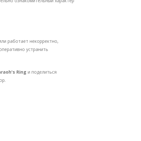
тельно ознакомительный характер
или работает некорректно,
 оперативно устранить
raoh's Ring
и поделиться
ор.