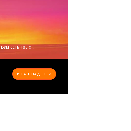
Вам есть 18 лет.
ИГРАТЬ НА ДЕНЬГИ