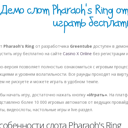
Демо слот Pharaoh's Ring о
играть бесплат
от
Pharaoh's Ring
от разработчика
Greentube
доступен в демо
устить игру бесплатно на сайте
Casino X Online
без регистрации и
о-версия позволяет полностью ознакомиться с игровым процес
кциями и уровнем волатильности. Все раунды проходят на вирт
ем не рискуете и можете играть в удобном темпе.
бы начать игру, достаточно нажать кнопку
«Играть»
. На плат
дставлено более 10 000 игровых автоматов от ведущих провайд
ты, видеослоты, настольные игры и live-раздел.
собенности слота Pharaoh's Ring