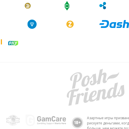
Азартные игры призваны
рискуете деньгами, когд
больше, чем можете поз