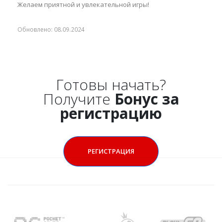
Желаем приятной и увлекательной игры!
Обновлено:
08.09.2024
Готовы начать?
Получите
Бонус за
регистрацию
РЕГИСТРАЦИЯ