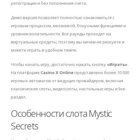
регистрации и без пополнения счёта.
Демо-версия позволяет полностью ознакомиться с
игровым процессом, механикой, бонусными функциями и
уровнем волатильности. Все раунды проходят на
виртуальные кредиты, поэтому вы ничем не рискуете и
можете играть в удобном темпе.
Чтобы начать игру, достаточно нажать кнопку
«Играть»
.
На платформе
Casino X Online
представлено более 10 000
игровых автоматов от ведущих провайдеров, включая
классические слоты, видеослоты, настольные игры и live-
раздел.
Особенности слота Mystic
Secrets