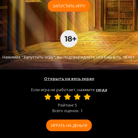
ЗАПУСТИТЬ ИГРУ
Нажимая "Запустить игру", вы подтверждаете что Вам есть 18 лет.
Открыть на весь экран
Если игра не работает, нажмите
сюда
Рейтинг
5
Всего оценок:
1
ИГРАТЬ НА ДЕНЬГИ