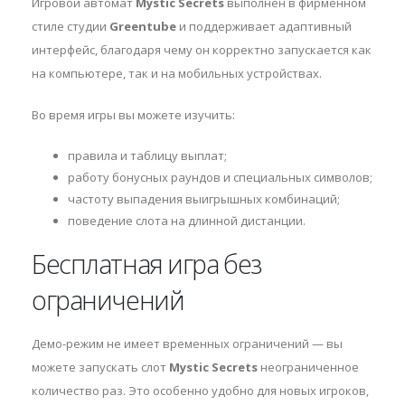
Игровой автомат
Mystic Secrets
выполнен в фирменном
стиле студии
Greentube
и поддерживает адаптивный
интерфейс, благодаря чему он корректно запускается как
на компьютере, так и на мобильных устройствах.
Во время игры вы можете изучить:
правила и таблицу выплат;
работу бонусных раундов и специальных символов;
частоту выпадения выигрышных комбинаций;
поведение слота на длинной дистанции.
Бесплатная игра без
ограничений
Демо-режим не имеет временных ограничений — вы
можете запускать слот
Mystic Secrets
неограниченное
количество раз. Это особенно удобно для новых игроков,